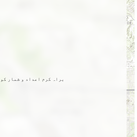
براہ کرم اعداد و شمار کو 