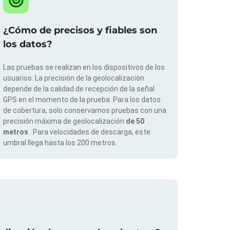
¿Cómo de precisos y fiables son
los datos?
Las pruebas se realizan en los dispositivos de los
usuarios. La precisión de la geolocalización
depende de la calidad de recepción de la señal
GPS en el momento de la prueba. Para los datos
de cobertura, solo conservamos pruebas con una
precisión máxima de geolocalización
de 50
metros
. Para velocidades de descarga, este
umbral llega hasta los 200 metros.