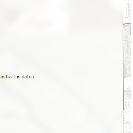
ostrar los datos.