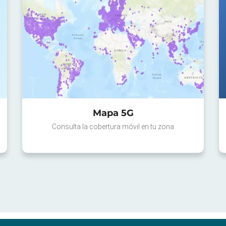
Mapa 5G
Consulta la cobertura móvil en tu zona