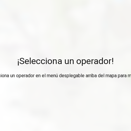
¡Selecciona un operador!
ciona un operador en el menú desplegable arriba del mapa para m