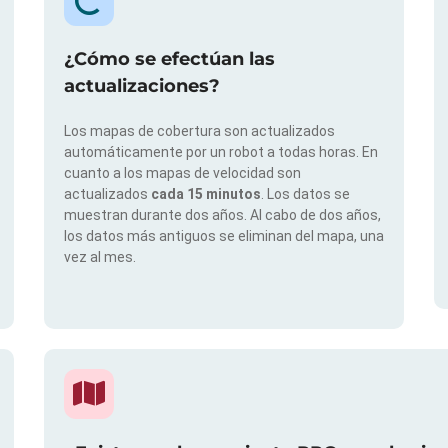
¿Cómo se efectúan las
actualizaciones?
Los mapas de cobertura son actualizados
automáticamente por un robot a todas horas. En
cuanto a los mapas de velocidad son
actualizados
cada 15 minutos
. Los datos se
muestran durante dos años. Al cabo de dos años,
los datos más antiguos se eliminan del mapa, una
vez al mes.