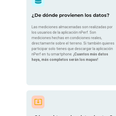
¿De dónde provienen los datos?
Las mediciones almacenadas son realizadas por
los usuarios de la aplicación nPerf. Son
mediciones hechas en condiciones reales,
directamente sobre el terreno. Si también quieres
participar solo tienes que descargar la aplicación
nPerf en tu smartphone.
¡Cuantos más datos
haya, más completos serán los mapas!