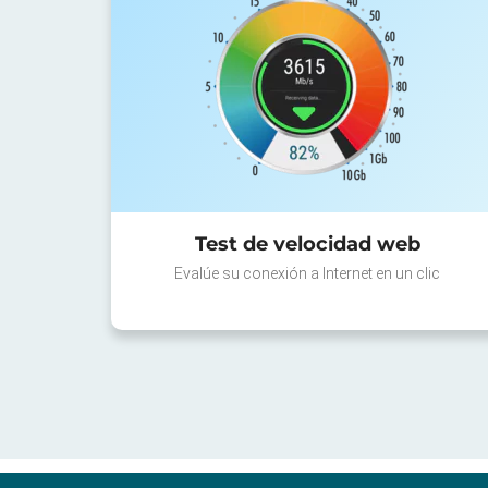
Test de velocidad web
Evalúe su conexión a Internet en un clic