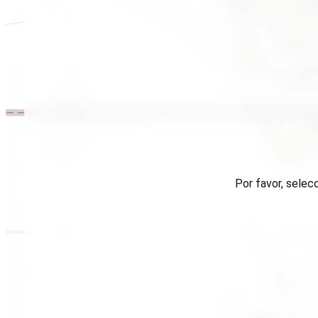
Por favor, selec