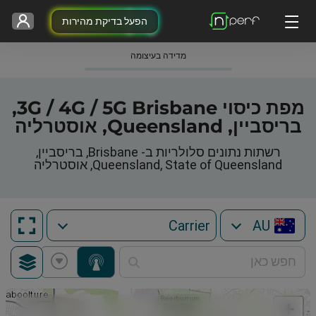
הפעל בדיקת מהירות
מדידה בעיצומה
מפת כיסוי 3G / 4G / 5G Brisbane,
בריסביין, Queensland, אוסטרליה
רשתות נתונים סלולריות ב- Brisbane, בריסביין,
Queensland, State of Queensland, אוסטרליה
AU
+