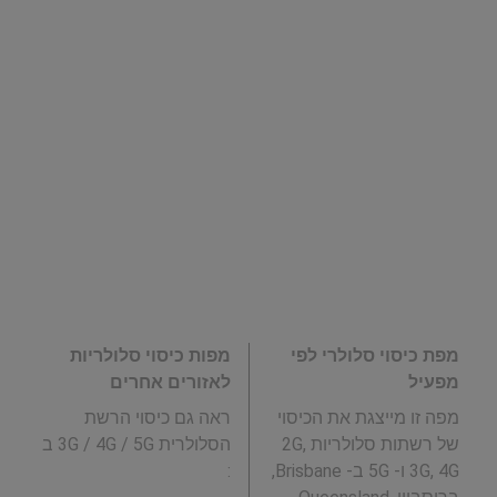
מפת כיסוי סלולרי לפי
מפות כיסוי סלולריות
מפעיל
לאזורים אחרים
מפה זו מייצגת את הכיסוי
ראה גם כיסוי הרשת
של רשתות סלולריות 2G,
הסלולרית 3G / 4G / 5G ב
3G, 4G ו- 5G ב- Brisbane,
: