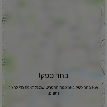
בחר ספק!
אנא בחר ספק באמצעות התפריט שמעל למפה כדי להציג
נתונים.