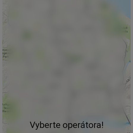
Vyberte operátora!