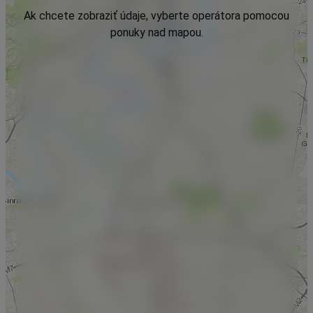
Ak chcete zobraziť údaje, vyberte operátora pomocou
ponuky nad mapou.