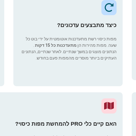
כיצד מתבצעים עדכונים?
מפות כיסוי רשת מתעדכנות אוטומטית על ידי בוט כל
שעה. מפות מהירות הן
מתעדכנות כל 15 דקות
.
הנתונים מוצגים במשך שנתיים. לאחר שנתיים, הנתונים
העתיקים ביותר מוסרים מהמפות פעם בחודש.
האם קיים כלי PRO להמחשת מפות כיסוי?