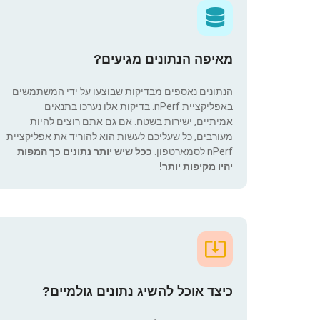
מאיפה הנתונים מגיעים?
הנתונים נאספים מבדיקות שבוצעו על ידי המשתמשים
באפליקציית nPerf. בדיקות אלו נערכו בתנאים
אמיתיים, ישירות בשטח. אם גם אתם רוצים להיות
מעורבים, כל שעליכם לעשות הוא להוריד את אפליקציית
nPerf לסמארטפון.
ככל שיש יותר נתונים כך המפות
יהיו מקיפות יותר!
כיצד אוכל להשיג נתונים גולמיים?