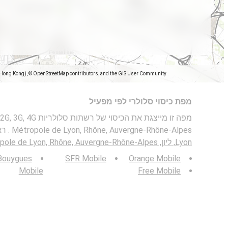
(Hong Kong), © OpenStreetMap contributors, and the GIS User Community
מפת כיסוי סלולרי לפי מפעיל
Métropole de Lyon, Rhône, Auvergne-Rhône-Alpes . ראו גם: מפת מהירות בנייד ב-
Lyon, ליון, Métropole de Lyon, Rhône, Auvergne-Rhône-Alpes
Bouygues
SFR Mobile
Orange Mobile
Mobile
Free Mobile