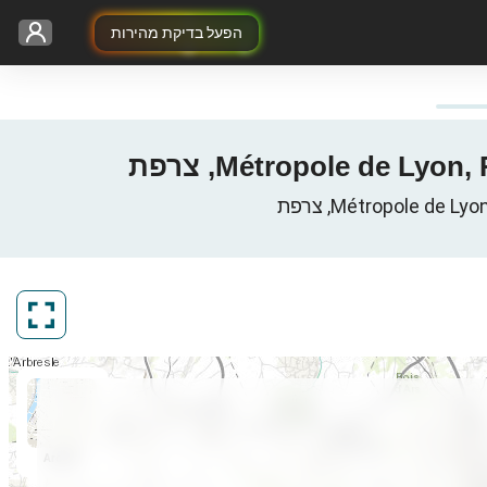
הפעל בדיקת מהירות
ArcGIS