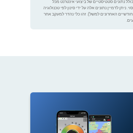
כולל נתונים סטטיסטיים של ביצועי אינטרנט מכל
 ניתן לדמיין נתונים אלה על ידי סינון לפי טכנולוגיה
ה שניתן להגדיר (רק בחודשיים האחרונים למשל). זהו כלי נהדר למעקב אחר
ים.