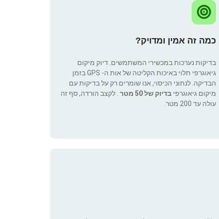
כמה זה אמין ומדויק?
בדיקות נערכות במכשירי המשתמשים. דיוק מיקום
גיאוגרפי תלוי באיכות הקליטה של אות ה- GPS בזמן
הבדיקה. לנתוני הכיסוי, אנו שומרים רק על בדיקות עם
מיקום גיאוגרפי
בדיוק של 50 מטר
. לקצב הורדה, סף זה
עולה עד 200 מטר.