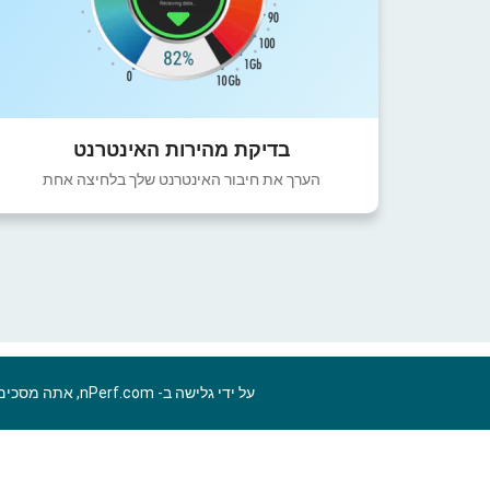
בדיקת מהירות האינטרנט
הערך את חיבור האינטרנט שלך בלחיצה אחת
על ידי גלישה ב- nPerf.com, אתה מסכים ל