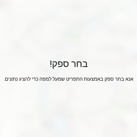
בחר ספק!
אנא בחר ספק באמצעות התפריט שמעל למפה כדי להציג נתונים.