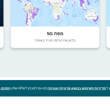
מפת 5G
בדוק את הכיסוי הנייד באזורך
מדיניות השימוש בנושא פרטיות ועוגיות
כמו גם למבחן nPerf שלנו
הסכם ר