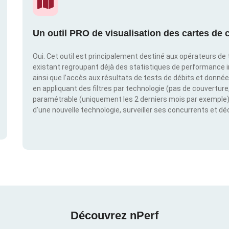
Un outil PRO de visualisation des cartes de c
Oui. Cet outil est principalement destiné aux opérateurs de t
existant regroupant déjà des statistiques de performance 
ainsi que l’accès aux résultats de tests de débits et donné
en appliquant des filtres par technologie (pas de couverture, 
paramétrable (uniquement les 2 derniers mois par exemple). 
d’une nouvelle technologie, surveiller ses concurrents et d
Découvrez nPerf