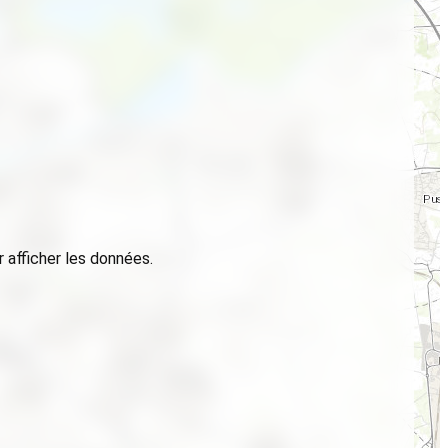
 afficher les données.