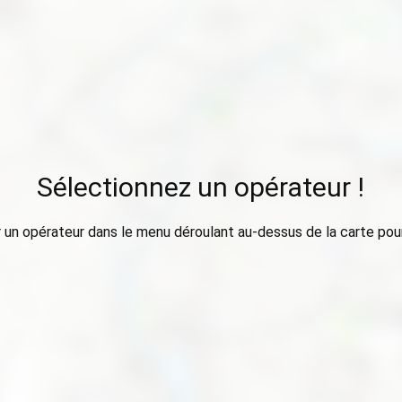
Sélectionnez un opérateur !
 un opérateur dans le menu déroulant au-dessus de la carte pour