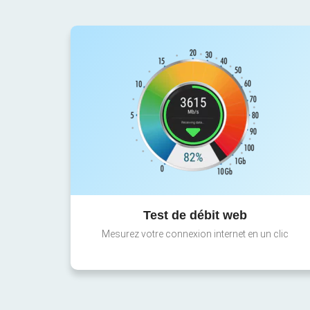
Test de débit web
Mesurez votre connexion internet en un clic