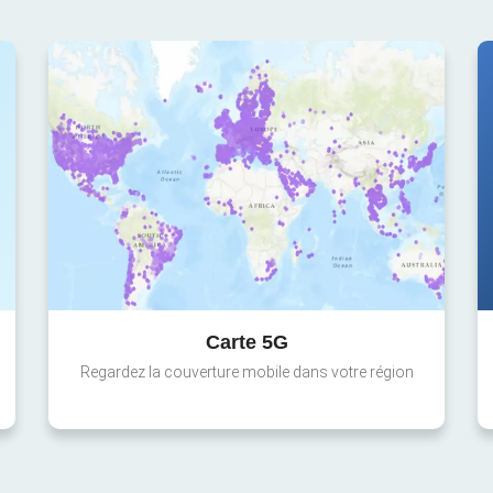
Carte 5G
Regardez la couverture mobile dans votre région