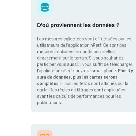
D'où proviennent les données ?
Les mesures collectées sont effectuées par les
utilisateurs de l'application nPerf. Ce sont des
mesures réalisées en conditions réelles,
directement sur le terrain. Si vous souhaitez
participer vous aussi, il vous suffit de télécharger
l'application nPerf sur votre smartphone.
Plus il y
aura de données, plus les cartes seront
complètes !
Tous les tests sont affichés sur la
carte. Des règles de filtrages sont appliquées
avant les calculs de performances pour les
publications.