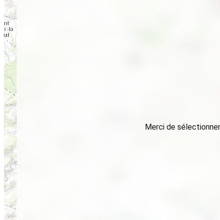
Merci de sélectionner