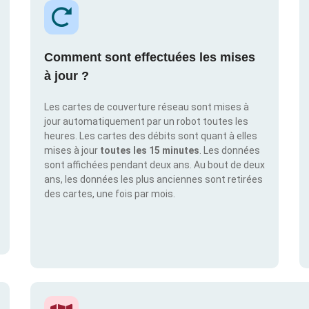
Comment sont effectuées les mises
à jour ?
Les cartes de couverture réseau sont mises à
jour automatiquement par un robot toutes les
heures. Les cartes des débits sont quant à elles
mises à jour
toutes les 15 minutes
. Les données
sont affichées pendant deux ans. Au bout de deux
ans, les données les plus anciennes sont retirées
des cartes, une fois par mois.