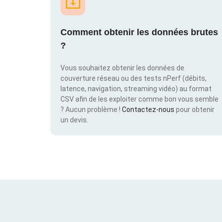
Comment obtenir les données brutes
?
Vous souhaitez obtenir les données de
couverture réseau ou des tests nPerf (débits,
latence, navigation, streaming vidéo) au format
CSV afin de les exploiter comme bon vous semble
? Aucun problème !
Contactez-nous
pour obtenir
un devis.