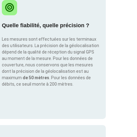
Quelle fiabilité, quelle précision ?
Les mesures sont effectuées sur les terminaux
des utilisateurs. La précision de la géolocalisation
dépend de la qualité de réception du signal GPS
au moment de la mesure. Pour les données de
couverture, nous conservons que les mesures
dont la précision de la géolocalisation est au
maximum
de 50 mètres
. Pour les données de
débits, ce seuil monte à 200 mètres.