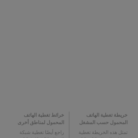
خريطة تغطية الهاتف
خرائط تغطية الهاتف
المحمول حسب المشغل
المحمول لمناطق أخرى
تمثل هذه الخريطة تغطية
راجع أيضًا تغطية شبكة