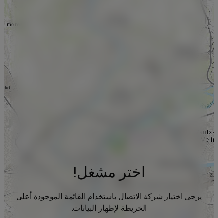
اختر مشغل!
يرجى اختيار شركة الاتصال باستخدام القائمة الموجودة أعلى
الخريطة لإظهار البيانات.