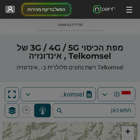
הפעל בדיקת מהירות
מדידה בעיצומה
מפת הכיסוי 3G / 4G / 5G של
Telkomsel , אינדונזיה
Telkomsel רשת נתונים סלולרית ב- , אינדונזיה
Telkomsel
ID
+