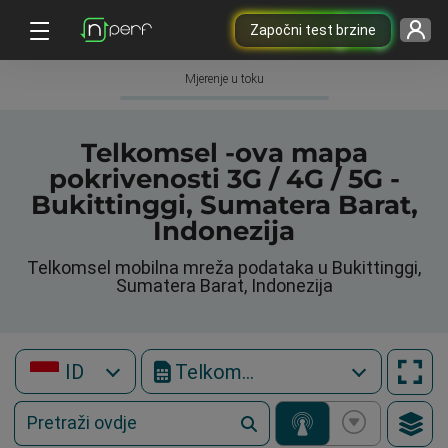
Započni test brzine
Mjerenje u toku
Telkomsel -ova mapa
pokrivenosti 3G / 4G / 5G -
Bukittinggi, Sumatera Barat,
Indonezija
Telkomsel mobilna mreža podataka u Bukittinggi,
Sumatera Barat, Indonezija
ID
Telkomsel