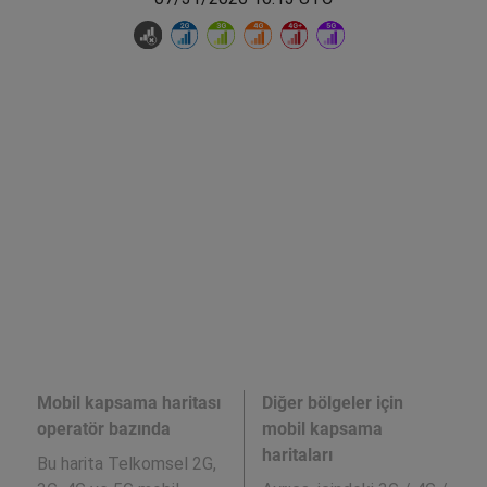
Mobil kapsama haritası
Diğer bölgeler için
operatör bazında
mobil kapsama
haritaları
Bu harita Telkomsel 2G,