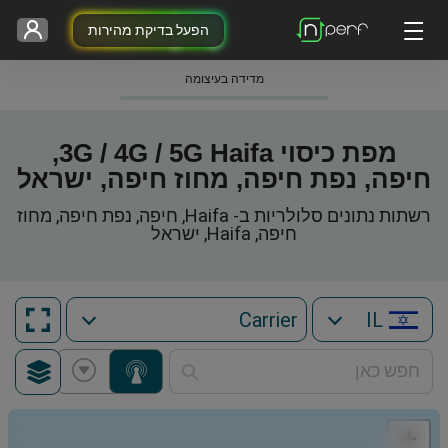
הפעל בדיקת מהירות
מדידה בעיצומה
מפת כיסוי 3G / 4G / 5G Haifa,
חיפה, נפת חיפה, מחוז חיפה, ישראל
רשתות נתונים סלולריות ב- Haifa, חיפה, נפת חיפה, מחוז
חיפה, Haifa, ישראל
IL
+