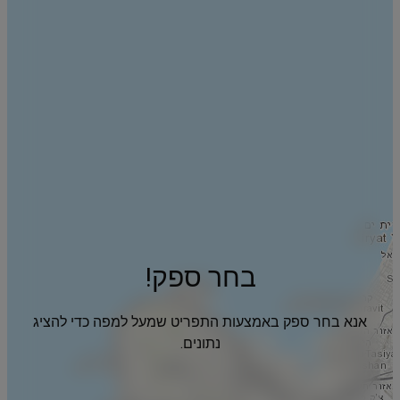
בחר ספק!
אנא בחר ספק באמצעות התפריט שמעל למפה כדי להציג
נתונים.