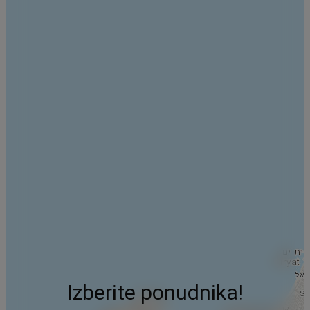
Izberite ponudnika!