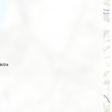
kitra