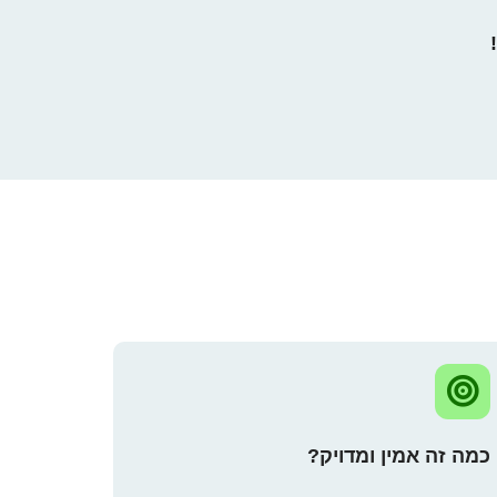
כמה זה אמין ומדויק?