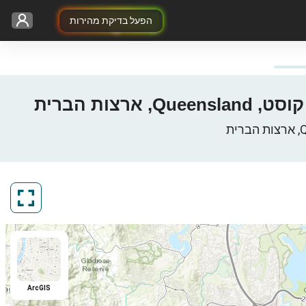
הפעל בדיקת מהירות
ArcGIS