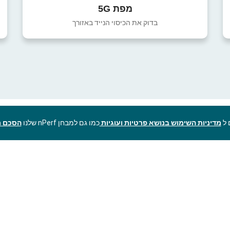
מפת 5G
בדוק את הכיסוי הנייד באזורך
מדיניות השימוש בנושא פרטיות ועוגיות
כמו גם למבחן nPerf שלנו
הסכם ר