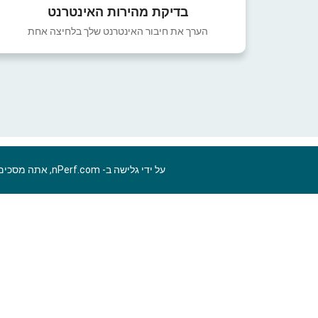
בדיקת מהירות האינטרנט
הערך את חיבור האינטרנט שלך בלחיצה אחת
על ידי גלישה ב- nPerf.com, אתה מסכים ל
HE