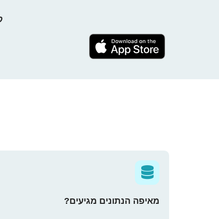
קח 
מאיפה הנתונים מגיעים?