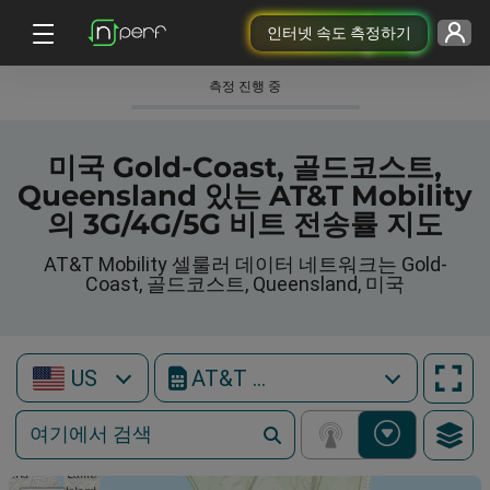
인터넷 속도 측정하기
측정 진행 중
미국 Gold-Coast, 골드코스트,
Queensland 있는 AT&T Mobility
의 3G/4G/5G 비트 전송률 지도
AT&T Mobility 셀룰러 데이터 네트워크는 Gold-
Coast, 골드코스트, Queensland, 미국
US
AT&T Mobility