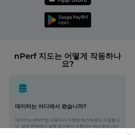
nPerf 지도는 어떻게 작동하나
요?
데이터는 어디에서 왔습니까?
데이터는 nPerf 앱 사용자가 수행한 테스트에서 수집됩니
다. 실제 현장에서 실제 조건에서 수행되는 테스트입니다.
참여하고 싶다면 nPerf 앱을 스마트폰에 다운로드 하면됩