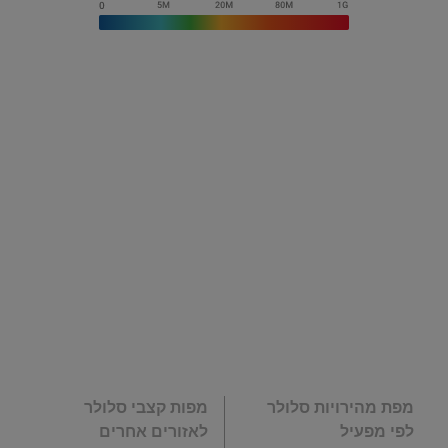
מפת מהירויות סלולר
מפות קצבי סלולר
לפי מפעיל
לאזורים אחרים