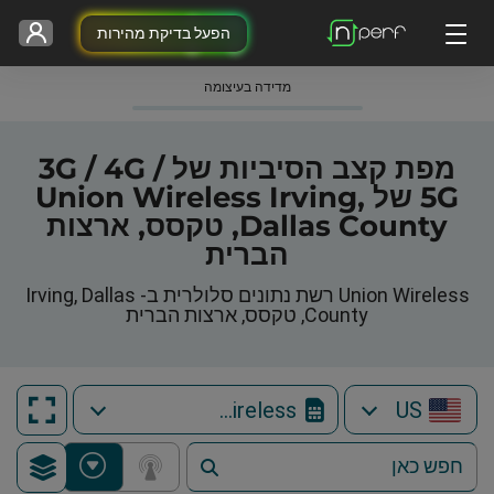
הפעל בדיקת מהירות
מדידה בעיצומה
מפת קצב הסיביות של 3G / 4G /
5G של Union Wireless Irving,
Dallas County, טקסס, ארצות
הברית
Union Wireless רשת נתונים סלולרית ב- Irving, Dallas
County, טקסס, ארצות הברית
Union Wireless
US