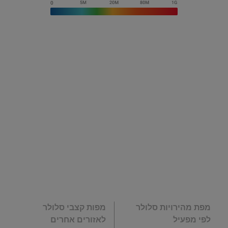
מפת מהירויות סלולר
מפות קצבי סלולר
לפי מפעיל
לאזורים אחרים