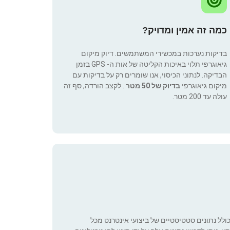
כמה זה אמין ומדויק?
בדיקות נערכות במכשירי המשתמשים. דיוק מיקום
גיאוגרפי תלוי באיכות הקליטה של אות ה- GPS בזמן
הבדיקה. לנתוני הכיסוי, אנו שומרים רק על בדיקות עם
מיקום גיאוגרפי
בדיוק של 50 מטר
. לקצב הורדה, סף זה
עולה עד 200 מטר.
כולל נתונים סטטיסטיים של ביצועי אינטרנט מכל