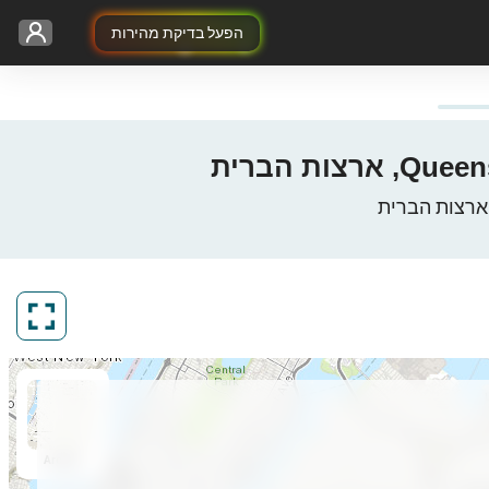
הפעל בדיקת מהירות
ArcGIS