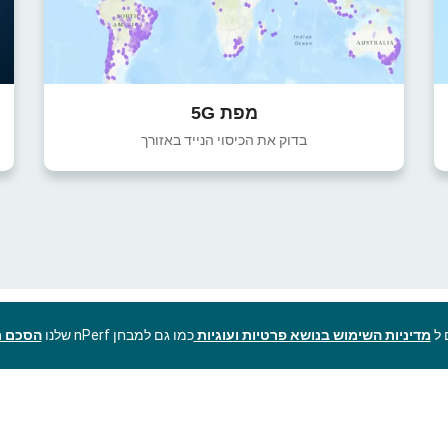
מפת 5G
בדוק את הכיסוי הנייד באזורך
מדיניות השימוש בנושא פרטיות ועוגיות
כמו גם למבחן nPerf שלנו
הסכם ר