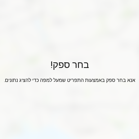
בחר ספק!
אנא בחר ספק באמצעות התפריט שמעל למפה כדי להציג נתונים.