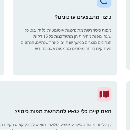
כיצד מתבצעים עדכונים?
מפות כיסוי רשת מתעדכנות אוטומטית על ידי בוט כל
שעה. מפות מהירות הן
מתעדכנות כל 15 דקות
.
הנתונים מוצגים במשך שנתיים. לאחר שנתיים, הנתונים
העתיקים ביותר מוסרים מהמפות פעם בחודש.
האם קיים כלי PRO להמחשת מפות כיסוי?
כן. כלי זה מיועד בעיקר למפעילי סלולרי. הוא שולב בקוקפיט הקיים ה