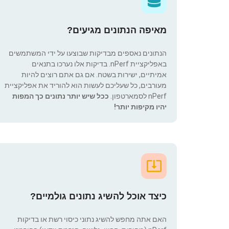
מאיפה הנתונים מגיעים?
הנתונים נאספים מבדיקות שבוצעו על ידי המשתמשים
באפליקציית nPerf. בדיקות אלו נערכו בתנאים
אמיתיים, ישירות בשטח. אם גם אתם רוצים להיות
מעורבים, כל שעליכם לעשות הוא להוריד את אפליקציית
nPerf לסמארטפון.
ככל שיש יותר נתונים כך המפות
יהיו מקיפות יותר!
כיצד אוכל להשיג נתונים גולמיים?
האם אתה מחפש להשיג נתוני כיסוי רשת או בדיקות