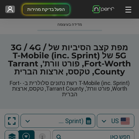
הפעל בדיקת מהירות
מדידה בעיצומה
מפת קצב הסיביות של 3G / 4G /
5G של T-Mobile (inc. Sprint)
Fort-Worth, פורט וורת', Tarrant
County, טקסס, ארצות הברית
T-Mobile (inc. Sprint) רשת נתונים סלולרית ב- Fort-
Worth, פורט וורת', Tarrant County, טקסס, ארצות
הברית
T-Mobile (inc. Sprint)
US