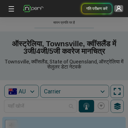
गति परीक्षण करें
मापन प्रगति पर है
ऑस्ट्रेलिया, Townsville, क्वींसलैंड में
3जी/4जी/5जी कवरेज मानचित्र
Townsville, क्वींसलैंड, State of Queensland, ऑस्ट्रेलिया में
सेलुलर डेटा नेटवर्क
AU
+