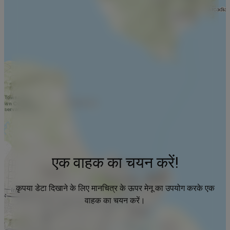
एक वाहक का चयन करें!
कृपया डेटा दिखाने के लिए मानचित्र के ऊपर मेनू का उपयोग करके एक
वाहक का चयन करें।