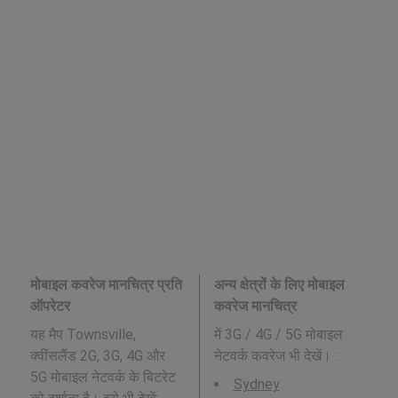
मोबाइल कवरेज मानचित्र प्रति
अन्य क्षेत्रों के लिए मोबाइल
ऑपरेटर
कवरेज मानचित्र
यह मैप Townsville,
में 3G / 4G / 5G मोबाइल
क्वींसलैंड 2G, 3G, 4G और
नेटवर्क कवरेज भी देखें। :
5G मोबाइल नेटवर्क के बिटरेट
Sydney