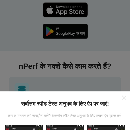
nPerf के नक्शे कैसे काम करते हैं?
सर्वोत्तम स्पीड टेस्ट अनुभव के लिए ऐप पर जाएं!
डेटा कहां से आता है?
कम कीमत पर क्यों समझौता करें? बेहतरीन स्पीड टेस्ट अनुभव के लिए हमारा ऐप प्राप्त करें!
डेटा nPerf ऐप के उपयोगकर्ताओं द्वारा किए गए परीक्षणों से एकत्र किया
गया है। ये वास्तविक परिस्थितियों में सीधे क्षेत्र में किए गए परीक्षण हैं। अगर