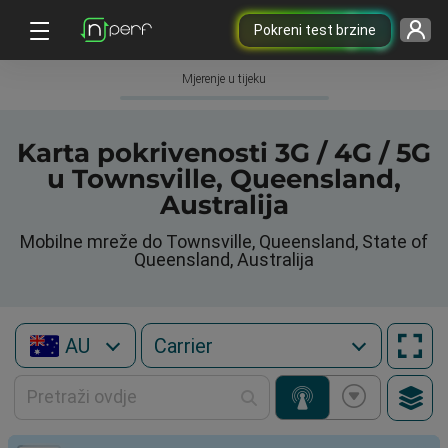
Pokreni test brzine
Mjerenje u tijeku
Karta pokrivenosti 3G / 4G / 5G
u Townsville, Queensland,
Australija
Mobilne mreže do Townsville, Queensland, State of
Queensland, Australija
AU