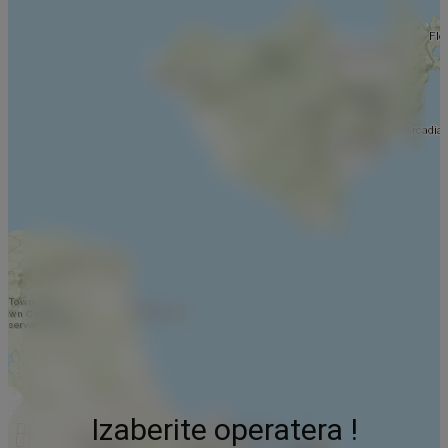
Izaberite operatera !