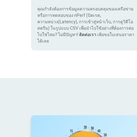
คุณกำลังต้องการข้อมูลความครอบคลุมของเครือข่าย
หรือการทดสอบของ nPerf (บิตเรต,
ความหน่วง(Latency), การเข้าสู่หน้าเว็บ, การดูวิดีโอ
สตรีม) ในรูปแบบ CSV เพื่อนำไปใช้อย่างที่ต้องการต่อ
ไปใช่ไหม? ไม่มีปัญหา!
ติดต่อเรา
เพิ่อขอใบเสนอราคา
ได้เลย