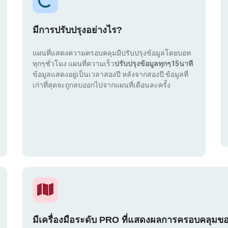
มีการปรับปรุงอย่างไร?
แผนที่แสดงความครอบคลุมมีปรับปรุงข้อมูลโดยบอท
ทุกๆชั่วโมง แผนที่ความเร็ว
ปรับปรุงข้อมูลทุกๆ15นาที
ข้อมูลแสดงอยู่เป็นเวลาสองปี หลังจากสองปี ข้อมูลที่
เก่าที่สุดจะถูกลบออกไปจากแผนที่เดือนละครั้ง
มีเครื่องมือระดับ PRO ที่แสดงผลการครอบคลุมข