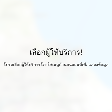
เลือกผู้ให้บริการ!
โปรดเลือกผู้ให้บริการโดยใช้เมนูด้านบนแผนที่เพื่อแสดงข้อมูล