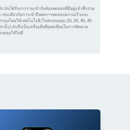
ลัก มันได้รับการรวมเข้ากับห้องทดสอบที่มีอยู่แล้วซึ่งรวม
เทศ เช่นเดียวกับการเข้าถึงผลการทดสอบความเร็วและ
กรองโดยใช้เทคโนโลยี (ไม่ครอบคลุม, 2G, 3G, 4G, 4G
่านั้น) มันจึงเป็นเครื่องมือที่ยอดเยี่ยมในการติดตาม
บคลุมได้ไม่ดี