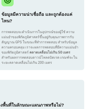
ข้อมูลมีความน่าเชื่อถือ และถูกต้องแค่
ไหน?
การทดสอบจะดำเนินการในอุปกรณ์ของผู้ใช้ ความ
แม่นยำของพิกัดภูมิศาสตร์ขึ้นอยู่กับคุณภาพการรับ
สัญญาณ GPS ในขณะที่ทำการทดสอบ สำหรับข้อมูล
ความครอบคลุม เราจะผลการทดสอบที่มีความแม่นยำ
ของพิกัดภูมิศาสตร์
คลาดเคลื่อนไม่เกิน 50 เมตร
สำหรับผลการทดสอบดาวน์โหลดบิตเรต เกณฑ์จะใน
ระยะคลาดเคลื่อนไม่เกิน 200 เมตร
องพื้นที่ในลักษณะแผนภาพหรือไม่?