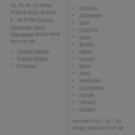
3G, 4G और 5G मोबाइल
Brussels
नेटवर्क के बिटरेट को दर्शाता
Antwerpen
है। इसे भी देखें:
Ostend,
Gent
Oostende, West-
Charleroi
Vlaanderen
मोबाइल नेटवर्क
Liège
कवरेज मैप और
Brugge
Telenet Mobile
Namur
Orange Mobile
Leuven
Proximus
Mons
Aalst
Mechelen
La Louvière
Kortrijk
Hasselt
Ostend
अपने क्षेत्र में 3G / 4G / 5G
मोबाइल नेटवर्क कवरेज भी देखें: