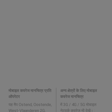
मोबाइल कवरेज मानचित्र प्रति
अन्य क्षेत्रों के लिए मोबाइल
ऑपरेटर
कवरेज मानचित्र
यह मैप Ostend, Oostende,
में 3G / 4G / 5G मोबाइल
West-Vlaanderen 2G,
नेटवर्क कवरेज भी देखें। :