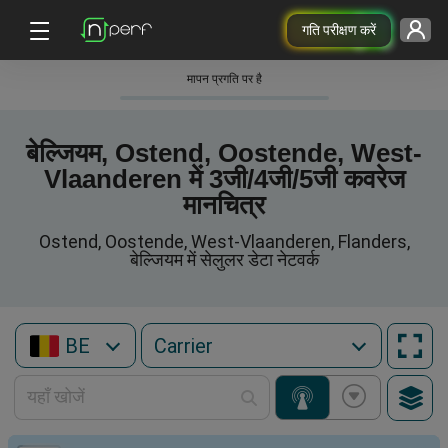
गति परीक्षण करें
मापन प्रगति पर है
बेल्जियम, Ostend, Oostende, West-
Vlaanderen में 3जी/4जी/5जी कवरेज
मानचित्र
Ostend, Oostende, West-Vlaanderen, Flanders,
बेल्जियम में सेलुलर डेटा नेटवर्क
BE