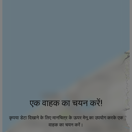
एक वाहक का चयन करें!
कृपया डेटा दिखाने के लिए मानचित्र के ऊपर मेनू का उपयोग करके एक
वाहक का चयन करें।