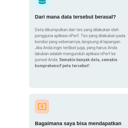
Dari mana data tersebut berasal?
Data dikumpulkan dari tes yang dilakukan oleh
pengguna aplikasi nPerf. Tes yang dilakukan pada
kondisi yang sebenarnya, langsung di lapangan.
Jika Anda ingin terlibat juga, yang harus Anda
lakukan adalah mengunduh aplikasi nPerf ke
ponsel Anda.
Semakin banyak data, semakin
komprehensif peta tersebut!
Bagaimana saya bisa mendapatkan