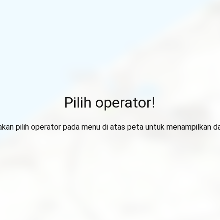
Pilih operator!
lakan pilih operator pada menu di atas peta untuk menampilkan da