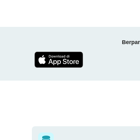
Berpar