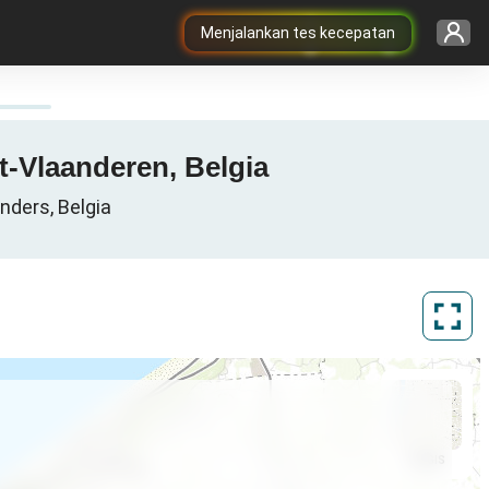
Menjalankan tes kecepatan
t-Vlaanderen, Belgia
nders, Belgia
ArcGIS