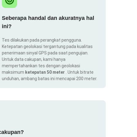
Seberapa handal dan akuratnya hal
ini?
Tes dilakukan pada perangkat pengguna.
Ketepatan geolokasi tergantung pada kualitas
penerimaan sinyal GPS pada saat pengujian.
Untuk data cakupan, kami hanya
mempertahankan tes dengan geolokasi
maksimum
ketepatan 50 meter
. Untuk bitrate
unduhan, ambang batas ini mencapai 200 meter.
 cakupan?