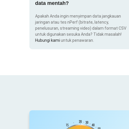
data mentah?
Apakah Anda ingin menyimpan data jangkauan
jaringan atau tes nPerf (bitrate, latency,
penelusuran, streaming video) dalam format CSV
untuk digunakan sesuka Anda? Tidak masalah!
Hubungi kami
untuk penawaran.