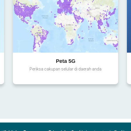
Peta 5G
Periksa cakupan selular di daerah anda