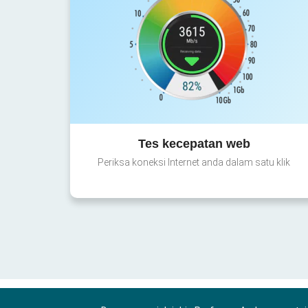
Tes kecepatan web
Periksa koneksi Internet anda dalam satu klik