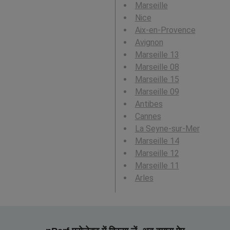
Marseille
Nice
Aix-en-Provence
Avignon
Marseille 13
Marseille 08
Marseille 15
Marseille 09
Antibes
Cannes
La Seyne-sur-Mer
Marseille 14
Marseille 12
Marseille 11
Arles