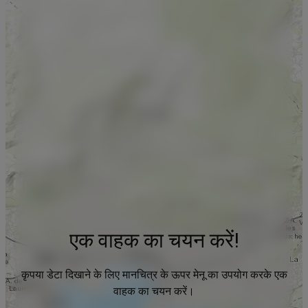
एक वाहक का चयन करें!
कृपया डेटा दिखाने के लिए मानचित्र के ऊपर मेनू का उपयोग करके एक
वाहक का चयन करें।