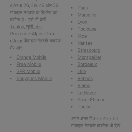
d'Azur 2G, 3G, 4G और 5G
Paris
मोबाइल नेटवर्क के बिटरेट को
Marseille
दर्शाता है। इसे भी देखें:
Lyon
Toulon, तुलों, Var,
Toulouse
Provence-Alpes-Côte
Nice
d'Azur
मोबाइल नेटवर्क कवरेज
Nantes
मैप और
Strasbourg
Orange Mobile
Montpellier
Free Mobile
Bordeaux
SFR Mobile
Lille
Bouygues Mobile
Rennes
Reims
Le Havre
Saint-Étienne
Toulon
अपने क्षेत्र में 3G / 4G / 5G
मोबाइल नेटवर्क कवरेज भी देखें: