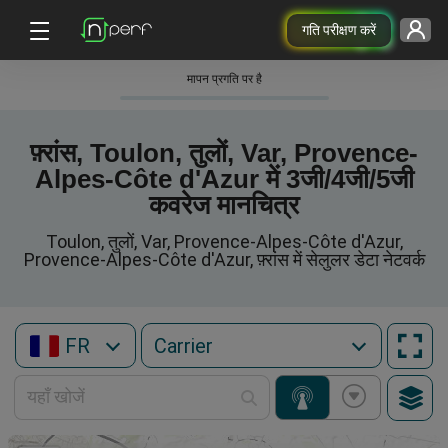
गति परीक्षण करें
मापन प्रगति पर है
फ़्रांस, Toulon, तुलों, Var, Provence-
Alpes-Côte d'Azur में 3जी/4जी/5जी
कवरेज मानचित्र
Toulon, तुलों, Var, Provence-Alpes-Côte d'Azur,
Provence-Alpes-Côte d'Azur, फ़्रांस में सेलुलर डेटा नेटवर्क
FR