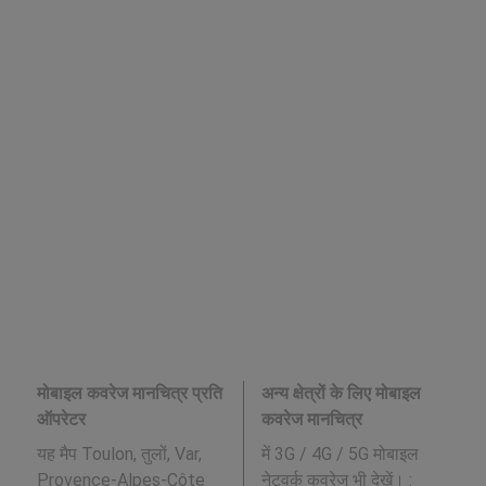
मोबाइल कवरेज मानचित्र प्रति
अन्य क्षेत्रों के लिए मोबाइल
ऑपरेटर
कवरेज मानचित्र
यह मैप Toulon, तुलों, Var,
में 3G / 4G / 5G मोबाइल
Provence-Alpes-Côte
नेटवर्क कवरेज भी देखें। :