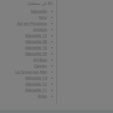
5G في منطقتك:
Marseille
Nice
Aix-en-Provence
Avignon
Marseille 13
Marseille 08
Marseille 15
Marseille 09
Antibes
Cannes
La Seyne-sur-Mer
Marseille 14
Marseille 12
Marseille 11
Arles