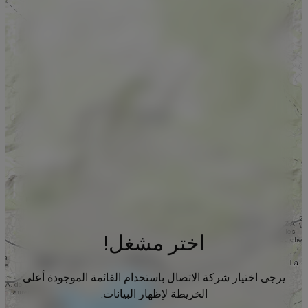
اختر مشغل!
يرجى اختيار شركة الاتصال باستخدام القائمة الموجودة أعلى
الخريطة لإظهار البيانات.