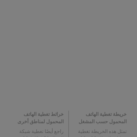
خريطة تغطية الهاتف
خرائط تغطية الهاتف
المحمول حسب المشغل
المحمول لمناطق أخرى
تمثل هذه الخريطة تغطية
راجع أيضًا تغطية شبكة