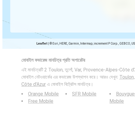
Leaflet
|
© Esri, HERE, Garmin, Intermap, increment P Corp., GEBCO, U
মোবাইল কভারেজ মানচিত্র প্রতি অপারেটর
এই মানচিত্রটি 2 Toulon, তুলোঁ, Var, Provence-Alpes-Côte d'A
মোবাইল নেটওয়ার্কের এর কভারেজ উপস্থাপন করে। আরও দেখুন:
Toulon,
Côte d'Azur
এ মোবাইল বিট্রেটস মানচিত্র।
Orange Mobile
SFR Mobile
Bouygue
Free Mobile
Mobile