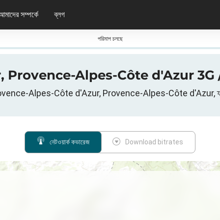
আমাদের সম্পর্কে
ব্লগ
পরিমাপ চলছে
, Var, Provence-Alpes-Côte d'Azur 3G / 
rovence-Alpes-Côte d'Azur, Provence-Alpes-Côte d'Azur, ফ্রান্স স
নেটওয়ার্ক কভারেজ
Download bitrates