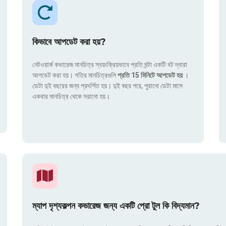
কিভাবে আপডেট করা হয়?
নেটওয়ার্ক কভারেজ মানচিত্র স্বয়ংক্রিয়ভাবে প্রতি ঘন্টা একটি বট দ্বারা
আপডেট করা হয়। গতির মানচিত্রগুলি
প্রতি 15 মিনিটে আপডেট হয়
।
ডেটা দুই বছরের জন্য প্রদর্শিত হয়। দুই বছর পরে, পুরানো ডেটা মাসে
একবার মানচিত্র থেকে সরানো হয়।
ম্যাপ দৃশ্যকল্পন কভারেজ জন্য একটি প্রো টুল কি বিদ্যমান?