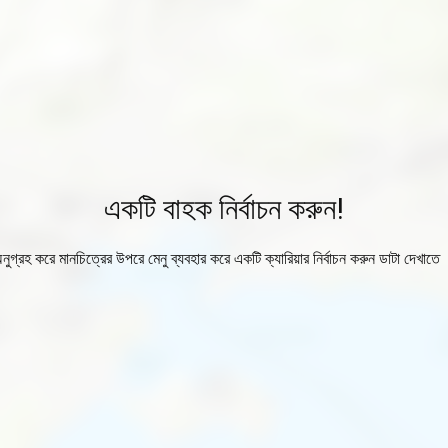
একটি বাহক নির্বাচন করুন!
নুগ্রহ করে মানচিত্রের উপরে মেনু ব্যবহার করে একটি ক্যারিয়ার নির্বাচন করুন ডাটা দেখাতে