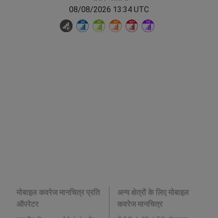
08/08/2026 13:34 UTC
मोबाइल कवरेज मानचित्र प्रति
अन्य क्षेत्रों के लिए मोबाइल
ऑपरेटर
कवरेज मानचित्र