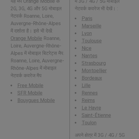
यह मैप Orange Mobile के
में 3G / 4G / 5G मोबाइल
2G, 3G, 4G और 5G मोबाइल
नेटवर्क कवरेज भी देखें। :
नेटवर्क Roanne, Loire,
Paris
Auvergne-Rhône-Alpes
Marseille
में दर्शाता है। इसे भी देखें:
Lyon
Orange Mobile
Roanne,
Toulouse
Loire, Auvergne-Rhône-
Nice
Alpes में मोबाइल बिटरेट्स मैप.
Nantes
Roanne, Loire, Auvergne-
Strasbourg
Rhône-Alpes में मोबाइल
Montpellier
नेटवर्क कवरेज मैप
Bordeaux
Free Mobile
Lille
SFR Mobile
Rennes
Bouygues Mobile
Reims
Le Havre
Saint-Étienne
Toulon
अपने क्षेत्र में 3G / 4G / 5G