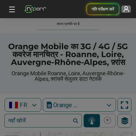
गति परीक्षण करें
मापन प्रगति पर है
Orange Mobile का 3G / 4G / 5G
कवरेज मानचित्र - Roanne, Loire,
Auvergne-Rhône-Alpes, फ़्रांस
Orange Mobile Roanne, Loire, Auvergne-Rhône-
Alpes, फ़्रांसमें सेलुलर डाटा नेटवर्क
FR
Orange Mobile