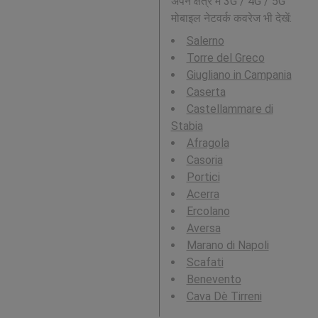
अपने क्षेत्र में 3G / 4G / 5G
मोबाइल नेटवर्क कवरेज भी देखें:
Salerno
Torre del Greco
Giugliano in Campania
Caserta
Castellammare di
Stabia
Afragola
Casoria
Portici
Acerra
Ercolano
Aversa
Marano di Napoli
Scafati
Benevento
Cava Dè Tirreni