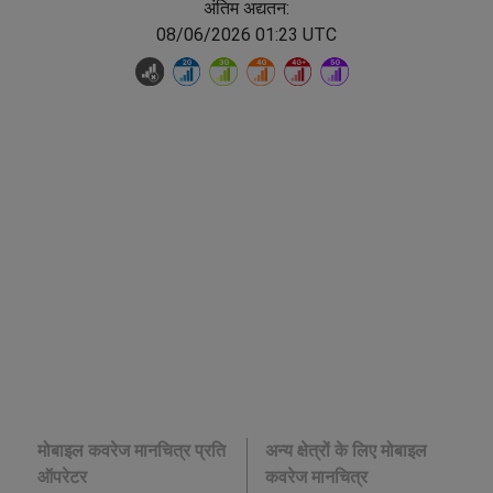
अंतिम अद्यतन:
08/06/2026 01:23 UTC
मोबाइल कवरेज मानचित्र प्रति
अन्य क्षेत्रों के लिए मोबाइल
ऑपरेटर
कवरेज मानचित्र