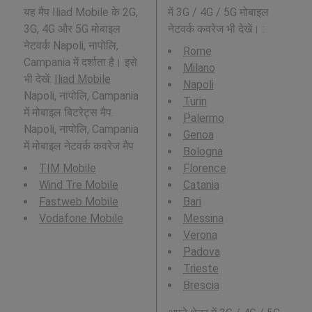
यह मैप Iliad Mobile के 2G,
में 3G / 4G / 5G मोबाइल
3G, 4G और 5G मोबाइल
नेटवर्क कवरेज भी देखें। :
नेटवर्क Napoli, नापोलि,
Rome
Campania में दर्शाता है। इसे
Milano
भी देखें:
Iliad Mobile
Napoli
Napoli, नापोलि, Campania
Turin
में मोबाइल बिटरेट्स मैप.
Palermo
Napoli, नापोलि, Campania
Genoa
में मोबाइल नेटवर्क कवरेज मैप
Bologna
TIM Mobile
Florence
Wind Tre Mobile
Catania
Fastweb Mobile
Bari
Vodafone Mobile
Messina
Verona
Padova
Trieste
Brescia