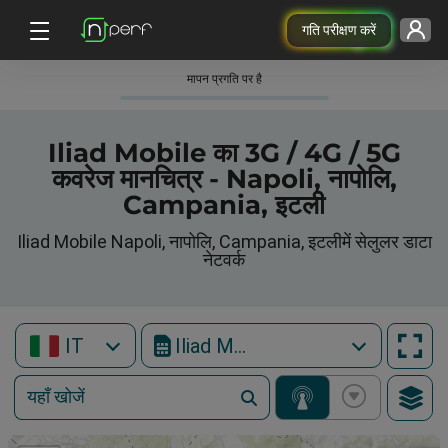
गति परीक्षण करें
मापन प्रगति पर है
Iliad Mobile का 3G / 4G / 5G
कवरेज मानचित्र - Napoli, नापोलि,
Campania, इटली
Iliad Mobile Napoli, नापोलि, Campania, इटलीमें सेलुलर डाटा
नेटवर्क
IT
Iliad Mobile