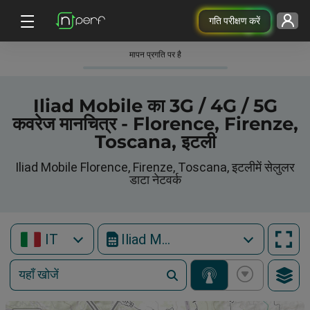
गति परीक्षण करें
मापन प्रगति पर है
Iliad Mobile का 3G / 4G / 5G
कवरेज मानचित्र - Florence, Firenze,
Toscana, इटली
Iliad Mobile Florence, Firenze, Toscana, इटलीमें सेलुलर
डाटा नेटवर्क
IT
Iliad Mobile