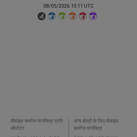
08/05/2026 15:11 UTC
मोबाइल कवरेज मानचित्र प्रति
अन्य क्षेत्रों के लिए मोबाइल
ऑपरेटर
कवरेज मानचित्र