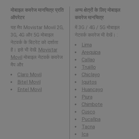
मोबाइल कवरेज मानचित्र प्रति
अन्य क्षेत्रों के लिए मोबाइल
ऑपरेटर
कवरेज मानचित्र
यह मैप Movistar Movil 2G,
में 3G / 4G / 5G मोबाइल
3G, 4G और 5G मोबाइल
नेटवर्क कवरेज भी देखें। :
नेटवर्क के बिटरेट को दर्शाता
Lima
है। इसे भी देखें:
Movistar
Arequipa
Movil
मोबाइल नेटवर्क कवरेज
Callao
मैप और
Trujillo
Claro Movil
Chiclayo
Bitel Movil
Iquitos
Entel Movil
Huancayo
Piura
Chimbote
Cusco
Pucallpa
Tacna
Ica