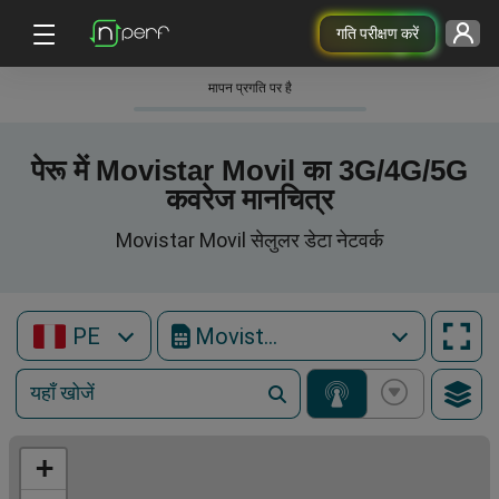
गति परीक्षण करें
मापन प्रगति पर है
पेरू में Movistar Movil का 3G/4G/5G
कवरेज मानचित्र
Movistar Movil सेलुलर डेटा नेटवर्क
PE
Movistar Movil
+