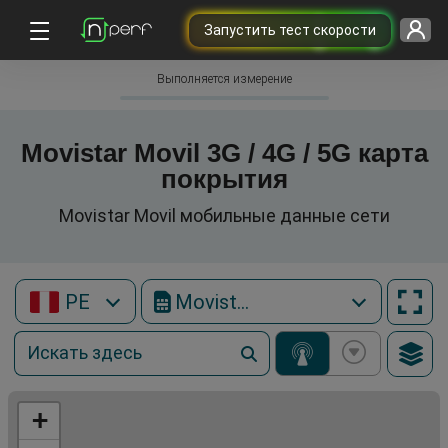
Запустить тест скорости
Выполняется измерение
Movistar Movil 3G / 4G / 5G карта
покрытия
Movistar Movil мобильные данные сети
PE
Movistar Movil
+