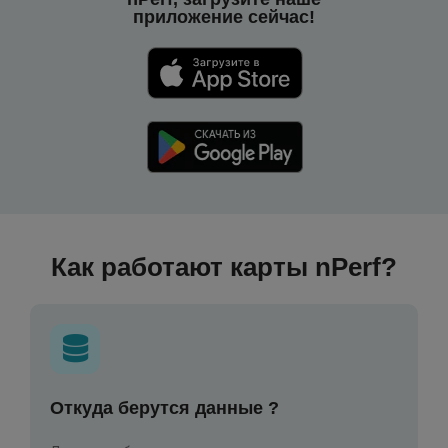
приложение сейчас!
Как работают карты nPerf?
Откуда берутся данные ?