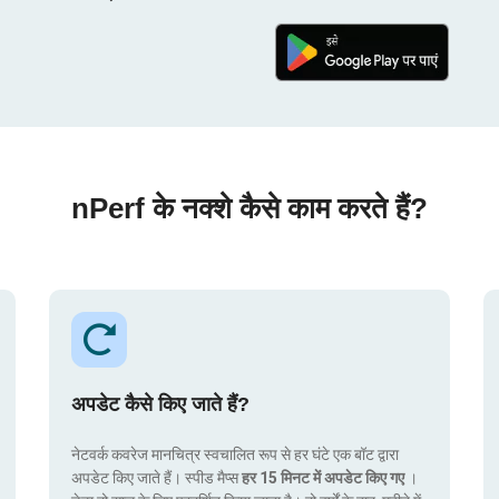
nPerf के नक्शे कैसे काम करते हैं?
अपडेट कैसे किए जाते हैं?
नेटवर्क कवरेज मानचित्र स्वचालित रूप से हर घंटे एक बॉट द्वारा
अपडेट किए जाते हैं। स्पीड मैप्स
हर 15 मिनट में अपडेट किए गए
।