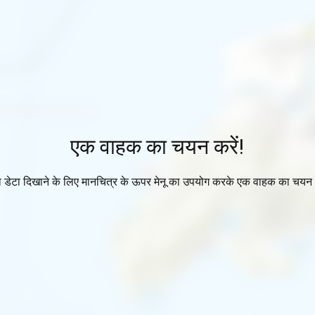
एक वाहक का चयन करें!
ा डेटा दिखाने के लिए मानचित्र के ऊपर मेनू का उपयोग करके एक वाहक का चयन 