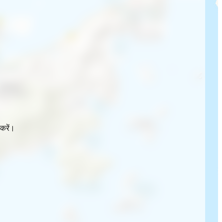
करें।