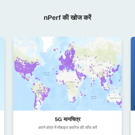
nPerf की खोज करें
5G मानचित्र
अपने क्षेत्र में मोबाइल कवरेज की जाँच करें