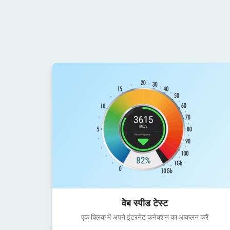
वेब स्पीड टेस्ट
एक क्लिक में अपने इंटरनेट कनेक्शन का आकलन करें