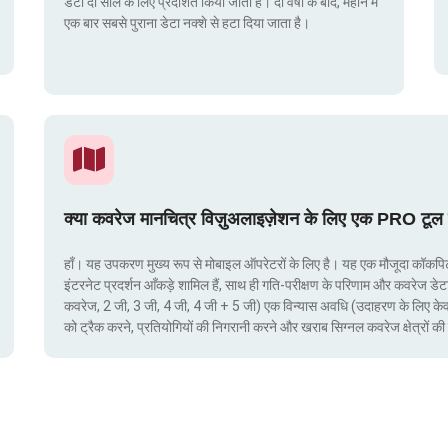
डेटा दो साल के लिए प्रदर्शित किया जाता है। दो वर्षों के बाद, महीने में
एक बार सबसे पुराना डेटा नक्शे से हटा दिया जाता है।
क्या कवरेज मानचित्र विज़ुअलाइज़ेशन के लिए एक PRO टूल 
हाँ। यह उपकरण मुख्य रूप से मोबाइल ऑपरेटरों के लिए है। यह एक मौजूदा कॉकपिट मे
इंटरनेट प्रदर्शन आँकड़े शामिल हैं, साथ ही गति-परीक्षण के परिणाम और कवरेज डेट
कवरेज, 2 जी, 3 जी, 4 जी, 4 जी + 5 जी) एक विन्यास अवधि (उदाहरण के लिए क
को ट्रैक करने, प्रतियोगियों की निगरानी करने और खराब सिग्नल कवरेज क्षेत्रो