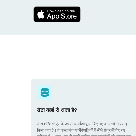
डेटा कहां से आता है?
डेटा nPerf ऐप के उपयोगकर्ताओं द्वारा किए गए परीक्षणों से एकत्र
किया गया है। ये वास्तविक परिस्थितियों में सीधे क्षेत्र में किए गए