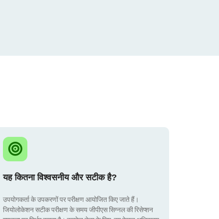
यह कितना विश्वसनीय और सटीक है?
उपयोगकर्ता के उपकरणों पर परीक्षण आयोजित किए जाते हैं।
जियोलोकेशन सटीक परीक्षण के समय जीपीएस सिग्नल की रिसेप्शन