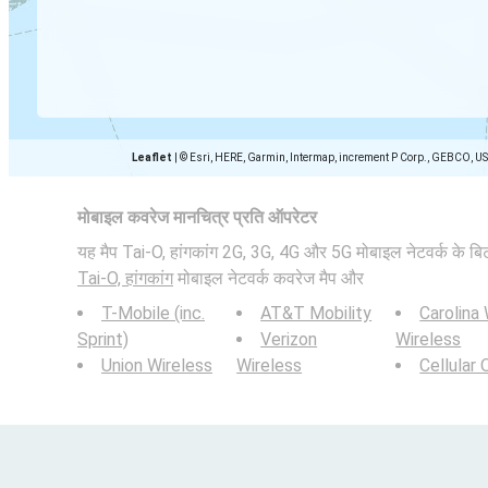
Leaflet
|
© Esri, HERE, Garmin, Intermap, increment P Corp., GEBCO, U
मोबाइल कवरेज मानचित्र प्रति ऑपरेटर
यह मैप Tai-O, हांगकांग 2G, 3G, 4G और 5G मोबाइल नेटवर्क के बिटरेट
Tai-O, हांगकांग
मोबाइल नेटवर्क कवरेज मैप और
T-Mobile (inc.
AT&T Mobility
Carolina
Sprint)
Verizon
Wireless
Union Wireless
Wireless
Cellular