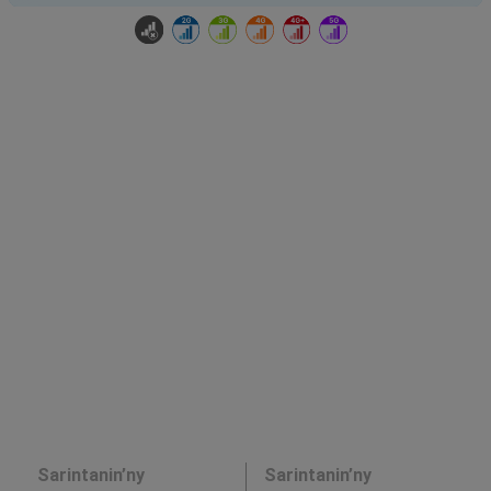
Sarintanin’ny
Sarintanin’ny