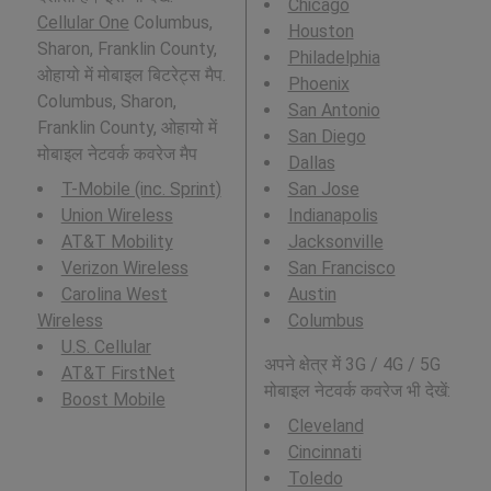
Chicago
Cellular One
Columbus,
Houston
Sharon, Franklin County,
Philadelphia
ओहायो में मोबाइल बिटरेट्स मैप.
Phoenix
Columbus, Sharon,
San Antonio
Franklin County, ओहायो में
San Diego
मोबाइल नेटवर्क कवरेज मैप
Dallas
T-Mobile (inc. Sprint)
San Jose
Union Wireless
Indianapolis
AT&T Mobility
Jacksonville
Verizon Wireless
San Francisco
Carolina West
Austin
Wireless
Columbus
U.S. Cellular
अपने क्षेत्र में 3G / 4G / 5G
AT&T FirstNet
मोबाइल नेटवर्क कवरेज भी देखें:
Boost Mobile
Cleveland
Cincinnati
Toledo