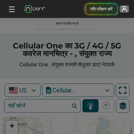
गति परीक्षण करें
मापन प्रगति पर है
Cellular One का 3G / 4G / 5G
कवरेज मानचित्र - , संयुक्त राज्य
Cellular One , संयुक्त राज्यमें सेलुलर डाटा नेटवर्क
US
Cellular One
+