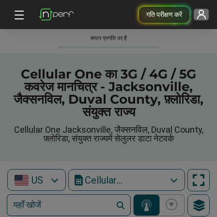
गति परीक्षण करें
मापन प्रगति पर है
Cellular One का 3G / 4G / 5G
कवरेज मानचित्र - Jacksonville,
जैक्सनविल, Duval County, फ़्लोरिडा,
संयुक्त राज्य
Cellular One Jacksonville, जैक्सनविल, Duval County,
फ़्लोरिडा, संयुक्त राज्यमें सेलुलर डाटा नेटवर्क
US
Cellular One