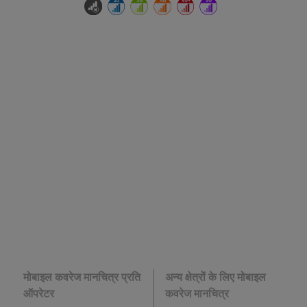
मोबाइल कवरेज मानचित्र प्रति
अन्य क्षेत्रों के लिए मोबाइल
ऑपरेटर
कवरेज मानचित्र