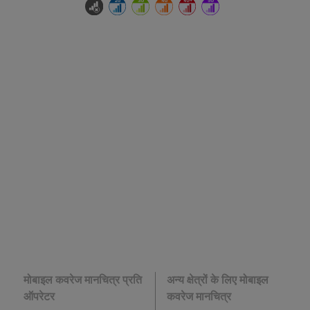
मोबाइल कवरेज मानचित्र प्रति
अन्य क्षेत्रों के लिए मोबाइल
ऑपरेटर
कवरेज मानचित्र