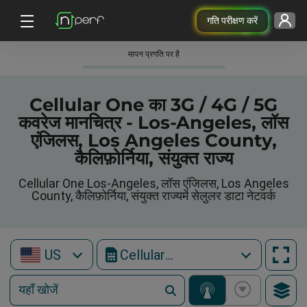
गति परीक्षण करें
मापन प्रगति पर है
Cellular One का 3G / 4G / 5G
कवरेज मानचित्र - Los-Angeles, लॉस
एंजिलस, Los Angeles County,
कैलिफ़ोर्निया, संयुक्त राज्य
Cellular One Los-Angeles, लॉस एंजिलस, Los Angeles
County, कैलिफ़ोर्निया, संयुक्त राज्यमें सेलुलर डाटा नेटवर्क
US
Cellular One