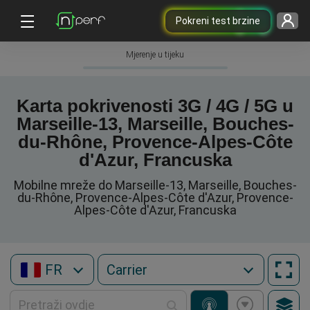
Pokreni test brzine
Mjerenje u tijeku
Karta pokrivenosti 3G / 4G / 5G u
Marseille-13, Marseille, Bouches-
du-Rhône, Provence-Alpes-Côte
d'Azur, Francuska
Mobilne mreže do Marseille-13, Marseille, Bouches-
du-Rhône, Provence-Alpes-Côte d'Azur, Provence-
Alpes-Côte d'Azur, Francuska
FR