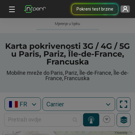
Pokreni test brzine
Mjerenje u tijeku
Karta pokrivenosti 3G / 4G / 5G
u Paris, Pariz, Île-de-France,
Francuska
Mobilne mreže do Paris, Pariz, Île-de-France, Île-de-
France, Francuska
FR