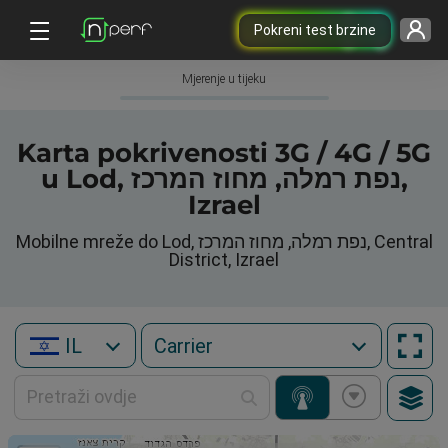
Pokreni test brzine
Mjerenje u tijeku
Karta pokrivenosti 3G / 4G / 5G
u Lod, נפת רמלה, מחוז המרכז,
Izrael
Mobilne mreže do Lod, נפת רמלה, מחוז המרכז, Central
District, Izrael
IL