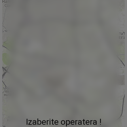
Izaberite operatera !