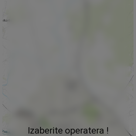
Izaberite operatera !