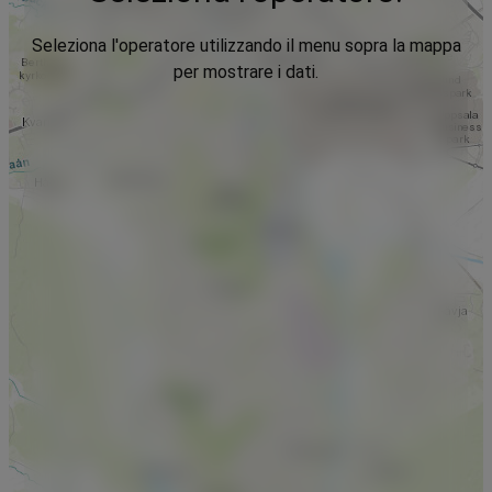
Seleziona l'operatore utilizzando il menu sopra la mappa
per mostrare i dati.