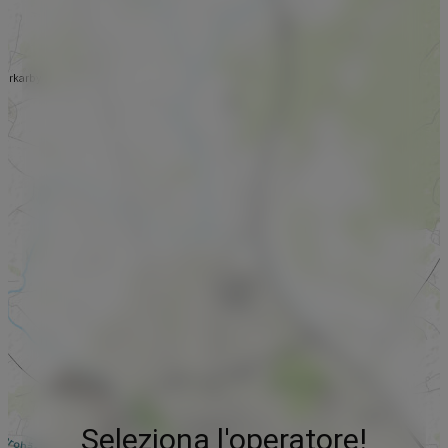
Seleziona l'operatore!