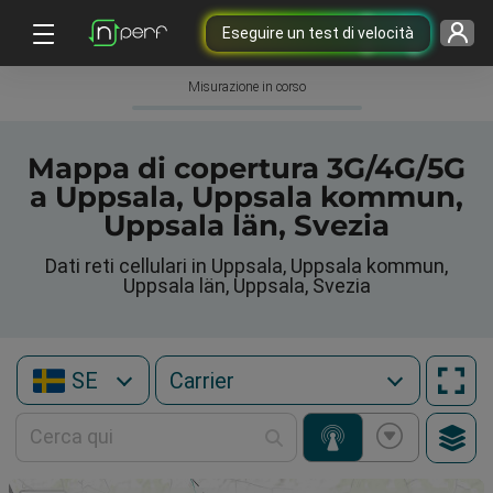
Eseguire un test di velocità
Misurazione in corso
Mappa di copertura 3G/4G/5G
a Uppsala, Uppsala kommun,
Uppsala län, Svezia
Dati reti cellulari in Uppsala, Uppsala kommun,
Uppsala län, Uppsala, Svezia
SE