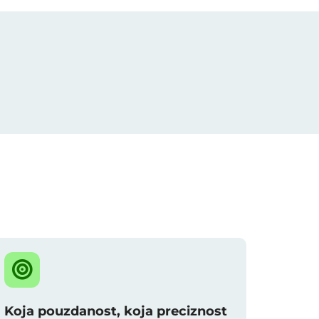
Koja pouzdanost, koja preciznost