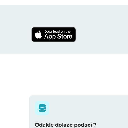
Odakle dolaze podaci ?