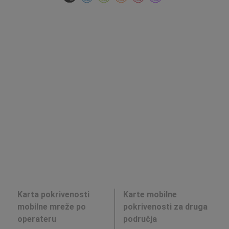
Karta pokrivenosti
Karte mobilne
mobilne mreže po
pokrivenosti za druga
operateru
područja