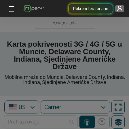
Pokreni test brzine
Mjerenje u tijeku
Karta pokrivenosti 3G / 4G / 5G u
Muncie, Delaware County,
Indiana, Sjedinjene Američke
Države
Mobilne mreže do Muncie, Delaware County, Indiana,
Indiana, Sjedinjene Američke Države
US