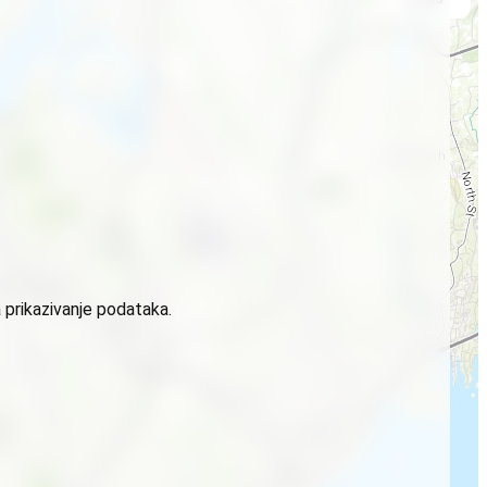
 prikazivanje podataka.