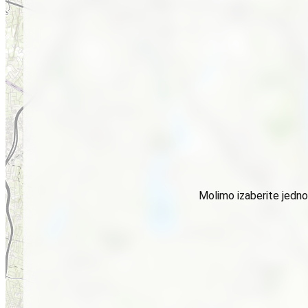
Molimo izaberite jednog