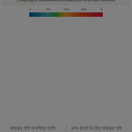
(Hong Kong), © OpenStreetMap contributors, and the GIS User Community
मोबाइल गति मानचित्र प्रति
अन्य क्षेत्रों के लिए मोबाइल गति