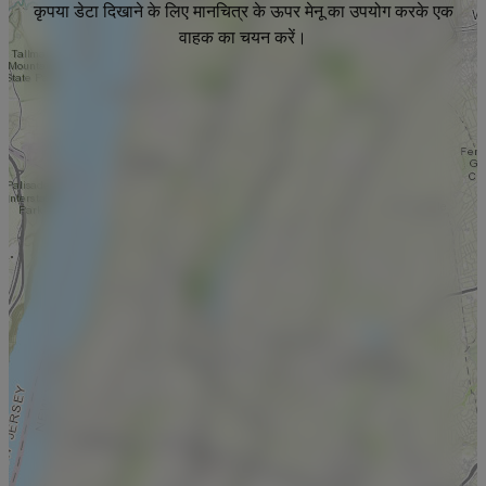
कृपया डेटा दिखाने के लिए मानचित्र के ऊपर मेनू का उपयोग करके एक
वाहक का चयन करें।