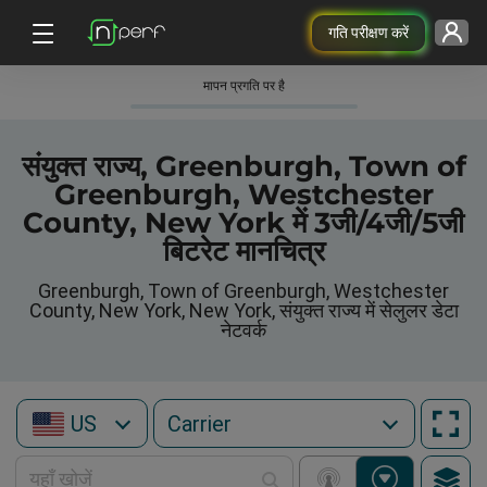
गति परीक्षण करें
मापन प्रगति पर है
संयुक्त राज्य, Greenburgh, Town of
Greenburgh, Westchester
County, New York में 3जी/4जी/5जी
बिटरेट मानचित्र
Greenburgh, Town of Greenburgh, Westchester
County, New York, New York, संयुक्त राज्य में सेलुलर डेटा
नेटवर्क
US