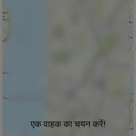
एक वाहक का चयन करें!