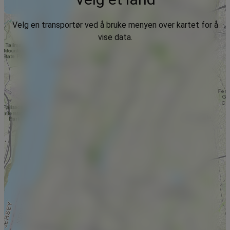
Velg en transportør ved å bruke menyen over kartet for å
vise data.