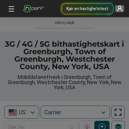
Kjør en hastighetstest
Måling pågår
3G / 4G / 5G bithastighetskart i
Greenburgh, Town of
Greenburgh, Westchester
County, New York, USA
Mobildatanettverk i Greenburgh, Town of
Greenburgh, Westchester County, New York, New
York, USA
US