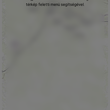
térkép feletti menü segítségével.