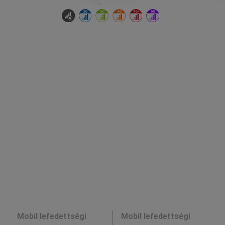
Mobil lefedettségi
Mobil lefedettségi