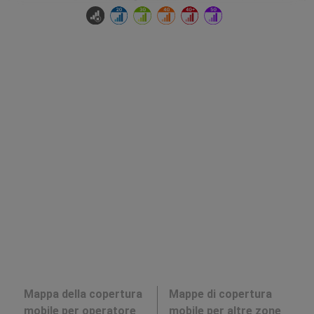
Mappa della copertura
Mappe di copertura
mobile per operatore
mobile per altre zone