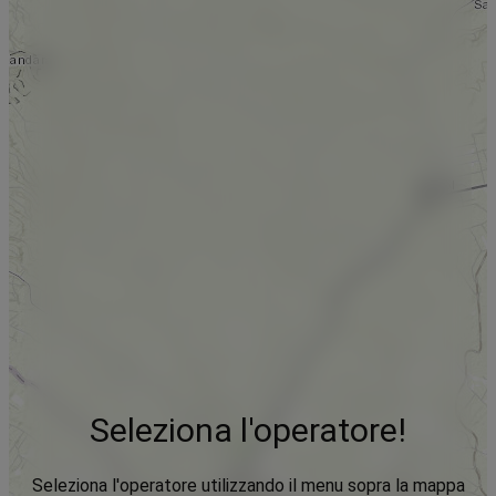
Seleziona l'operatore!
Seleziona l'operatore utilizzando il menu sopra la mappa