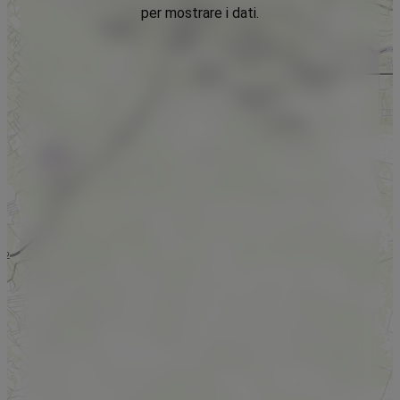
per mostrare i dati.