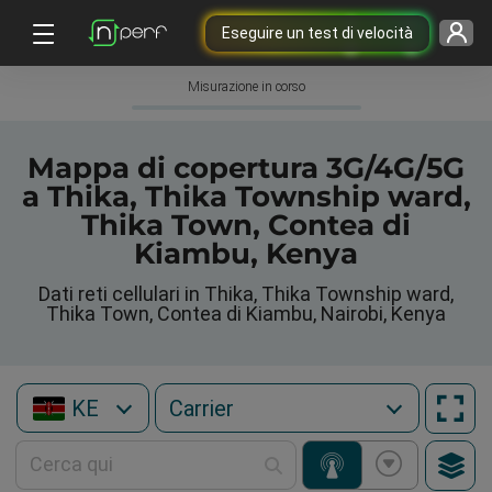
Eseguire un test di velocità
Misurazione in corso
Mappa di copertura 3G/4G/5G
a Thika, Thika Township ward,
Thika Town, Contea di
Kiambu, Kenya
Dati reti cellulari in Thika, Thika Township ward,
Thika Town, Contea di Kiambu, Nairobi, Kenya
KE